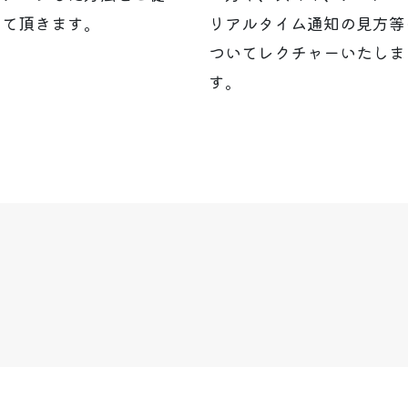
せて頂きます。
リアルタイム通知の見方等
ついてレクチャーいたしま
す。