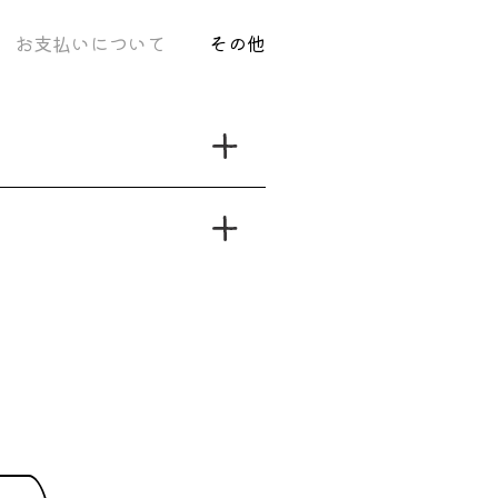
お支払いについて
その他
。