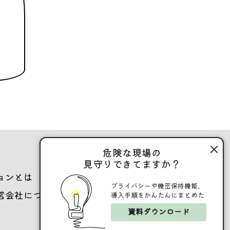
危険な現場の
見守りできてますか？
ョンとは
危険な現場
お問い合わせ
プライバシーや機密保持機能、
営会社について
プライバシーポリシー
導入手順をかんたんにまとめた
資料ダウンロード