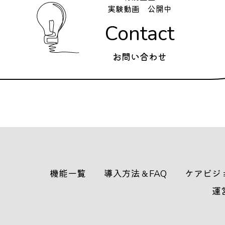
実験動画 公開中
Contact
お問い合わせ
機能一覧
導入方法＆FAQ
ケアビジ
運