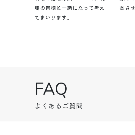
場の皆様と一緒になって考え
案さ
てまいります。
FAQ
よくあるご質問