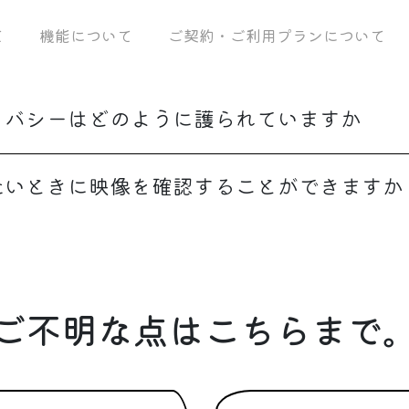
て
機能について
ご契約・ご利用プランについて
イバシーはどのように護られていますか
たいときに映像を確認することができますか
ご不明な点はこちらまで