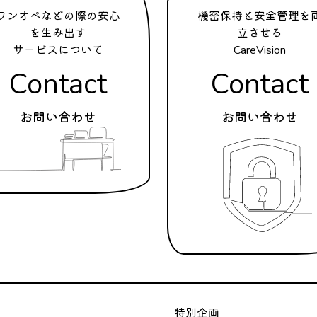
ワンオペなどの際の安心
機密保持と安全管理を
を生み出す
立させる
サービスについて
CareVision
Contact
Contact
お問い合わせ
お問い合わせ
特別企画