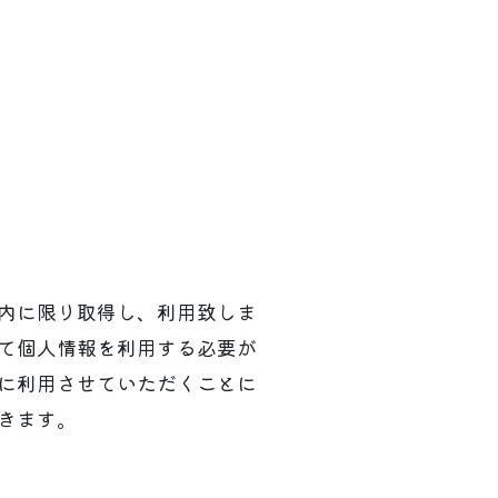
内に限り取得し、利用致しま
て個人情報を利用する必要が
に利用させていただくことに
きます。