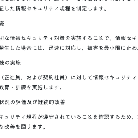
記した情報セキュリティ規程を制定します。
施
切な情報セキュリティ対策を実施することで、情報セキ
発生した場合には、迅速に対応し、被害を最小限に止め
訓練の実施
（正社員、および契約社員）に対して情報セキュリティ
教育・訓練を実施します。
施状況の評価及び継続的改善
キュリティ規程が遵守されていることを確認するため、
な改善を図ります。