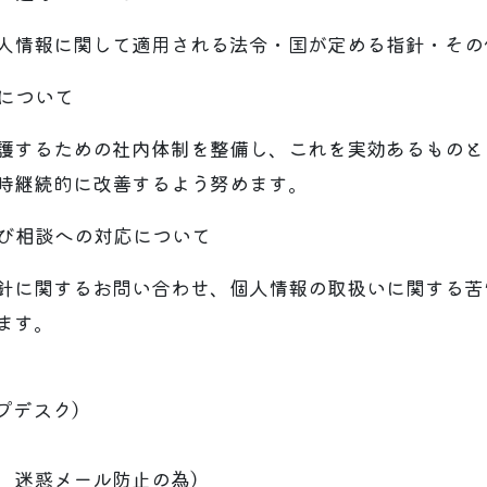
人情報に関して適用される法令・国が定める指針・その
しについて
護するための社内体制を整備し、これを実効あるものと
時継続的に改善するよう努めます。
よび相談への対応について
針に関するお問い合わせ、個人情報の取扱いに関する苦
ます。
ルプデスク）
、迷惑メール防止の為）