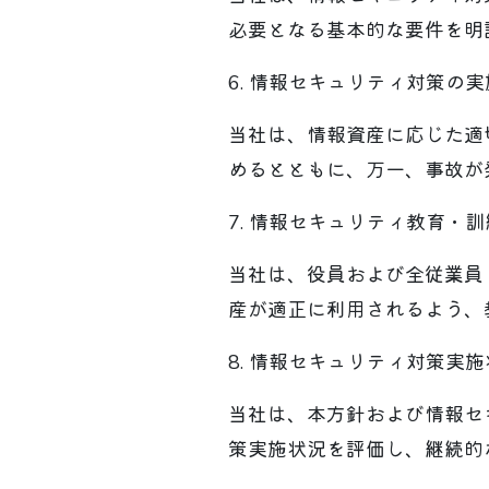
必要となる基本的な要件を明
6. 情報セキュリティ対策の実
当社は、情報資産に応じた適
めるとともに、万一、事故が
7. 情報セキュリティ教育・
当社は、役員および全従業員
産が適正に利用されるよう、
8. 情報セキュリティ対策実
当社は、本方針および情報セ
策実施状況を評価し、継続的