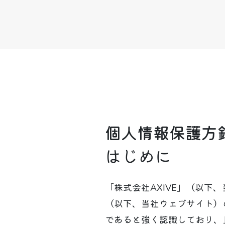
個人情報保護方
はじめに
「株式会社AXIVE」（以下、当社
（以下、当社ウェブサイト）
であると強く認識しており、