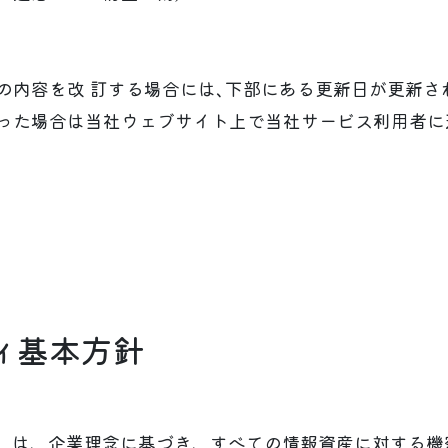
の内容を改 訂する場合には､下部にある更新日が更新さ
った場合は当社ウェブサイト上で当社サービス利用者に
ィ基本方針
当社）は、企業理念に基づき、すべての情報資産に対する