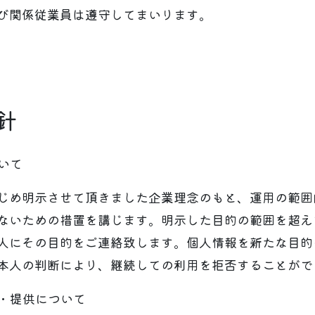
び関係従業員は遵守してまいります。
針
ついて
じめ明示させて頂きました企業理念のもと、運用の範囲
ないための措置を講じます。明示した目的の範囲を超え
人にその目的をご連絡致します。個人情報を新たな目的
本人の判断により、継続しての利用を拒否することがで
示・提供について