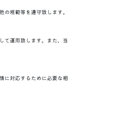
他の規範等を遵守致します。
して運用致します。また、当
情に対応するために必要な相