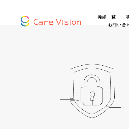
機能一覧
お問い合