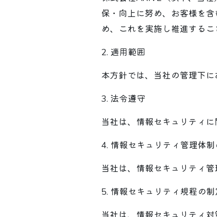
保・向上に努め、お客様を含
め、これを実施し推進するこ
2. 適用範囲
本方針では、当社の管理下に
3. 法令遵守
当社は、情報セキュリティに
4. 情報セキュリティ管理体
当社は、情報セキュリティ管
5. 情報セキュリティ規程の制
当社は、情報セキュリティ対