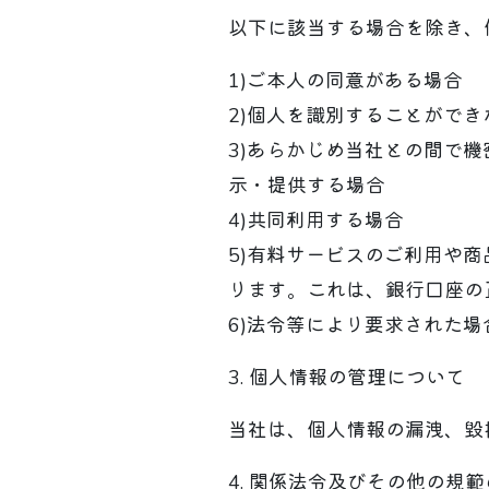
以下に該当する場合を除き、
1)ご本人の同意がある場合
2)個人を識別することがで
3)あらかじめ当社との間で
示・提供する場合
4)共同利用する場合
5)有料サービスのご利用や
ります。これは、銀行口座の
6)法令等により要求された場
3. 個人情報の管理について
当社は、個人情報の漏洩、毀
4. 関係法令及びその他の規