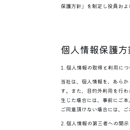
保護方針」を制定し役員およ
個人情報保護方
1. 個人情報の取得と利用に
当社は、個人情報を、あらか
す。また、目的外利用を行わ
生じた場合には、事前にご本
ご同意頂けない場合には、ご
2. 個人情報の第三者への開