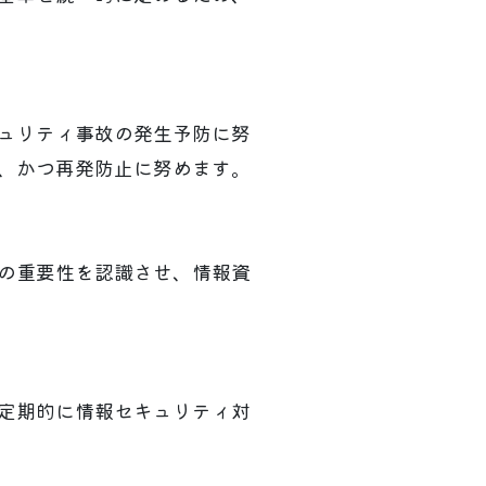
ュリティ事故の発生予防に努
、かつ再発防止に努めます。
の重要性を認識させ、情報資
定期的に情報セキュリティ対