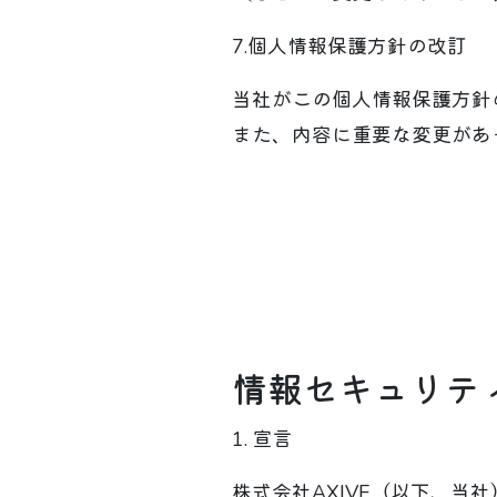
7.個人情報保護方針の改訂
当社がこの個人情報保護方針
また、内容に重要な変更があ
情報セキュリテ
1. 宣言
株式会社AXIVE（以下、