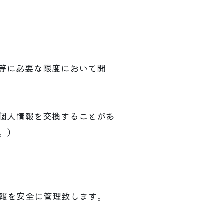
）等に必要な限度において開
で個人情報を交換することがあ
。）
報を安全に管理致します。