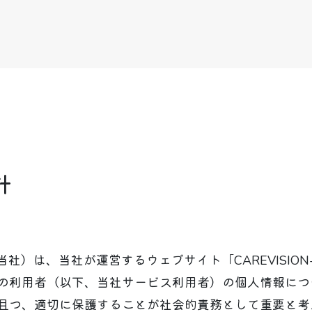
針
）は、当社が運営するウェブサイト「CAREVISION-ai」及
の利用者（以下、当社サービス利用者）の個人情報につ
且つ、適切に保護することが社会的責務として重要と考